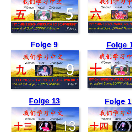
Folge 9
Folge 
Folge 13
Folge 1