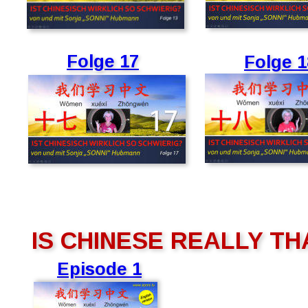
Folge 17
Folge 1
IS CHINESE REALLY TH
Episode 1