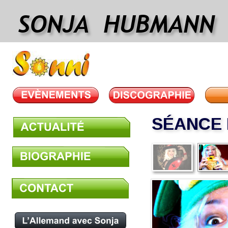
SONJA  HUBMANN
SÉANCE 