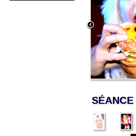
SÉANCE 